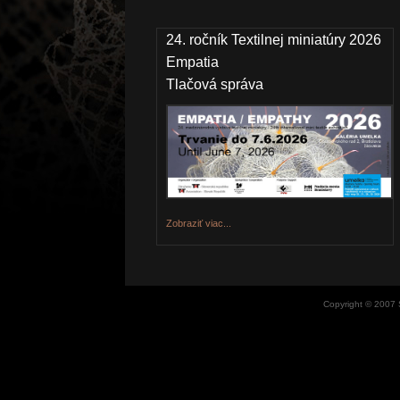
24. ročník Textilnej miniatúry
2026
Empatia
Tlačová správa
Zobraziť viac...
Copyright © 2007 St